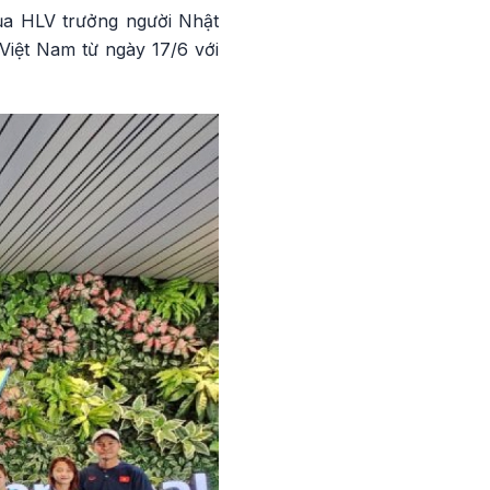
của HLV trưởng người Nhật
 Việt Nam từ ngày 17/6 với