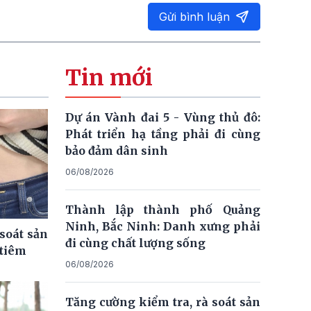
Gửi bình luận
Tin mới
Dự án Vành đai 5 - Vùng thủ đô:
Phát triển hạ tầng phải đi cùng
bảo đảm dân sinh
06/08/2026
Thành lập thành phố Quảng
Ninh, Bắc Ninh: Danh xưng phải
soát sản
đi cùng chất lượng sống
 tiêm
06/08/2026
Tăng cường kiểm tra, rà soát sản