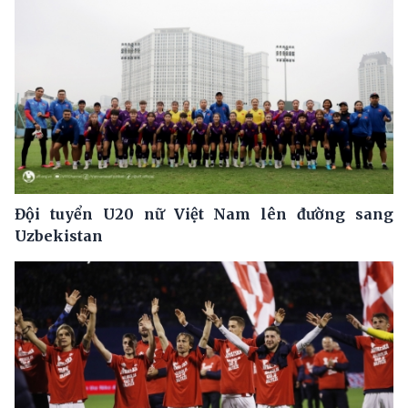
Đội tuyển U20 nữ Việt Nam lên đường sang
Uzbekistan