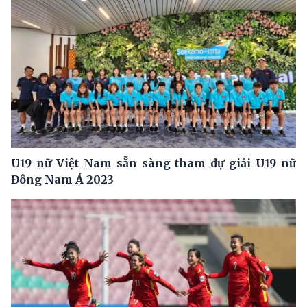
U19 nữ Việt Nam sẵn sàng tham dự giải U19 nữ
Đông Nam Á 2023