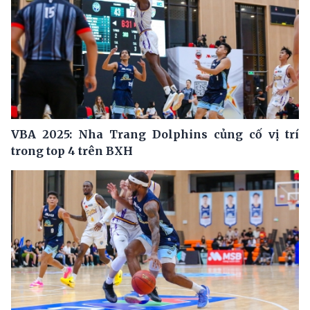
VBA 2025: Nha Trang Dolphins củng cố vị trí
trong top 4 trên BXH