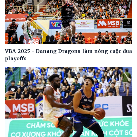
VBA 2025 - Danang Dragons làm nóng cuộc đua
playoffs