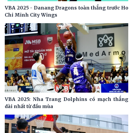
VBA 2025 - Danang Dragons toàn thắng trước Ho
Chi Minh City Wings
VBA 2025: Nha Trang Dolphins có mạch thắng
dài nhất từ đầu mùa