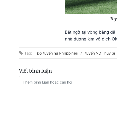
Tuy
Bất ngờ tại vòng bảng đã 
nhà đương kim vô địch Ol
Tag:
Đội tuyển nữ Philippines
tuyển Nữ Thụy Sĩ
Viết bình luận