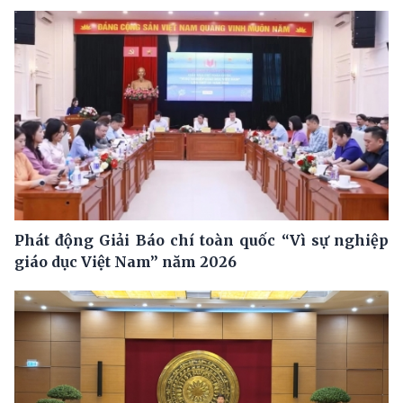
Phát động Giải Báo chí toàn quốc “Vì sự nghiệp
giáo dục Việt Nam” năm 2026