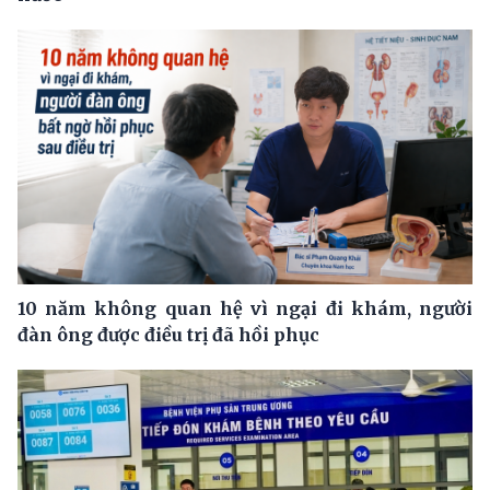
10 năm không quan hệ vì ngại đi khám, người
đàn ông được điều trị đã hồi phục