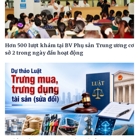
Hơn 500 lượt khám tại BV Phụ sản Trung ương cơ
sở 2 trong ngày đầu hoạt động