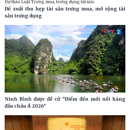
Dự thảo Luật Trưng mua, trưng dụng tài sản:
Đề xuất thu hẹp tài sản trưng mua, mở rộng tài
sản trưng dụng
Ninh Bình được đề cử "Điểm đến mới nổi hàng
đầu châu Á 2026"