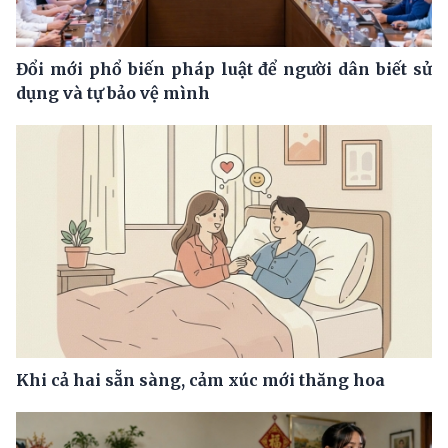
Đổi mới phổ biến pháp luật để người dân biết sử
dụng và tự bảo vệ mình
Khi cả hai sẵn sàng, cảm xúc mới thăng hoa