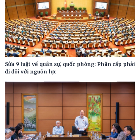
Sửa 9 luật về quân sự, quốc phòng: Phân cấp phải
đi đôi với nguồn lực