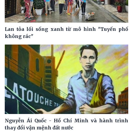
Lan tỏa lối sống xanh từ mô hình "Tuyến phố
không rác"
Nguyễn Ái Quốc - Hồ Chí Minh và hành trình
thay đổi vận mệnh đất nước