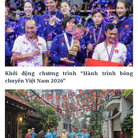
Khởi động chương trình “Hành trình bóng
chuyền Việt Nam 2026”