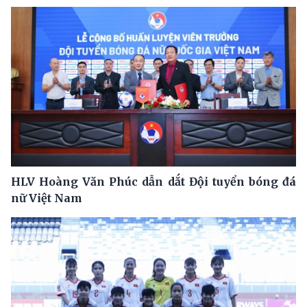
HLV Hoàng Văn Phúc dẫn dắt Đội tuyển bóng đá
nữ Việt Nam