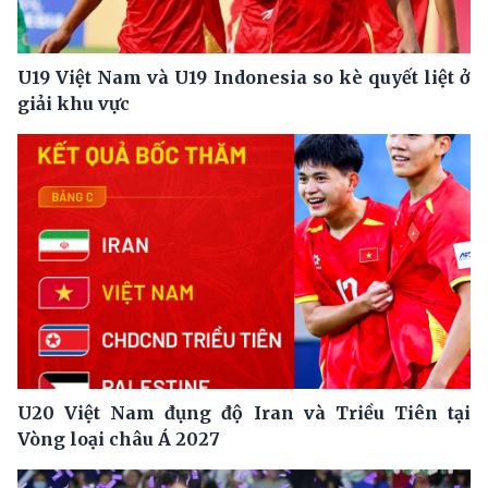
U19 Việt Nam và U19 Indonesia so kè quyết liệt ở
giải khu vực
U20 Việt Nam đụng độ Iran và Triều Tiên tại
Vòng loại châu Á 2027