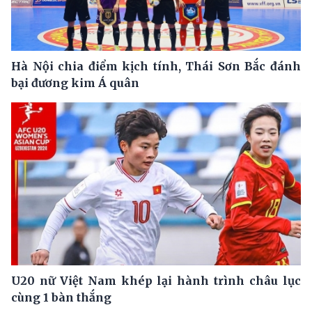
Hà Nội chia điểm kịch tính, Thái Sơn Bắc đánh
bại đương kim Á quân
U20 nữ Việt Nam khép lại hành trình châu lục
cùng 1 bàn thắng