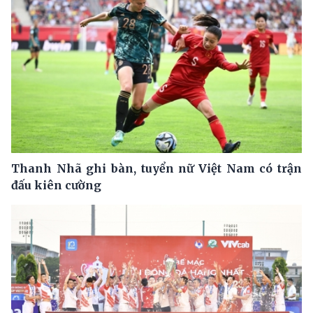
Thanh Nhã ghi bàn, tuyển nữ Việt Nam có trận
đấu kiên cường