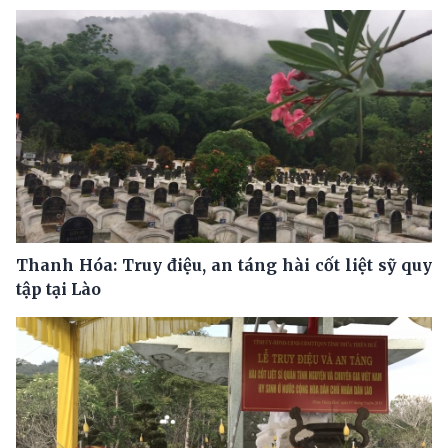
Thanh Hóa: Truy điệu, an táng hài cốt liệt sỹ quy
tập tại Lào