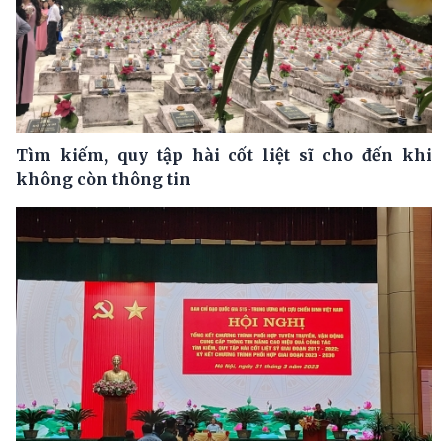
Tìm kiếm, quy tập hài cốt liệt sĩ cho đến khi
không còn thông tin