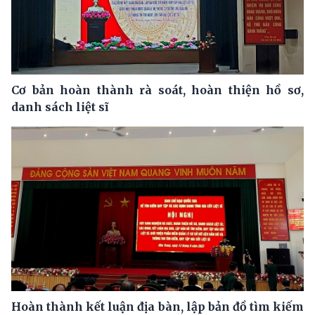
Cơ bản hoàn thành rà soát, hoàn thiện hồ sơ,
danh sách liệt sĩ
Hoàn thành kết luận địa bàn, lập bản đồ tìm kiếm