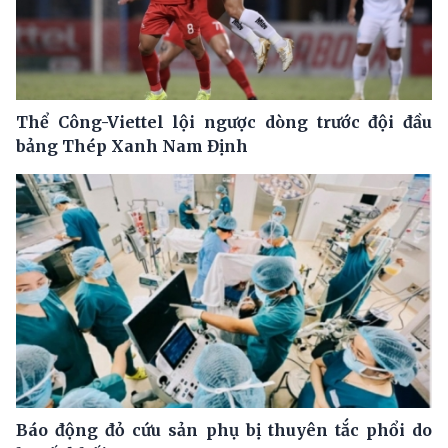
Thể Công-Viettel lội ngược dòng trước đội đầu
bảng Thép Xanh Nam Định
Báo động đỏ cứu sản phụ bị thuyên tắc phổi do