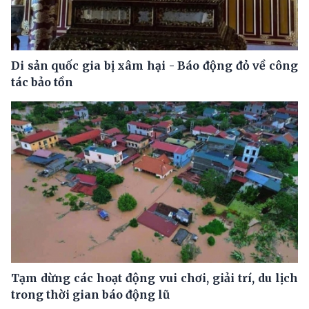
Di sản quốc gia bị xâm hại - Báo động đỏ về công
tác bảo tồn
Tạm dừng các hoạt động vui chơi, giải trí, du lịch
trong thời gian báo động lũ