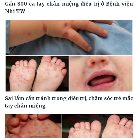
Gần 800 ca tay chân miệng điều trị ở Bệnh viện
Nhi TW
Sai lầm cần tránh trong điều trị, chăm sóc trẻ mắc
tay chân miệng