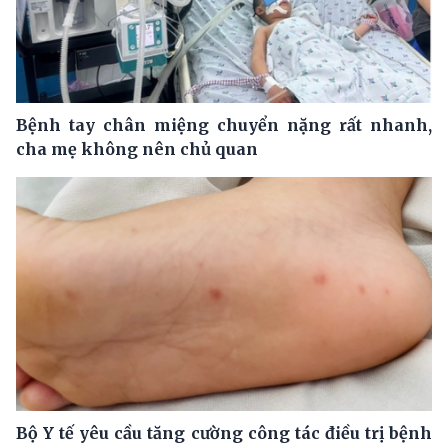
Bệnh tay chân miệng chuyển nặng rất nhanh,
cha mẹ không nên chủ quan
Bộ Y tế yêu cầu tăng cường công tác điều trị bệnh