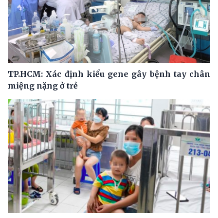
TP.HCM: Xác định kiểu gene gây bệnh tay chân
miệng nặng ở trẻ