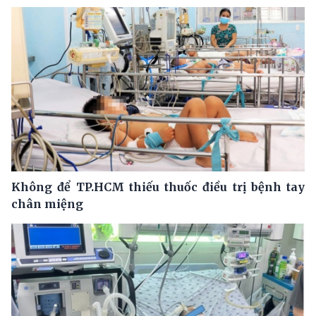
Không để TP.HCM thiếu thuốc điều trị bệnh tay
chân miệng