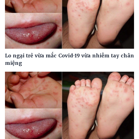
Lo ngại trẻ vừa mắc Covid-19 vừa nhiễm tay chân
miệng