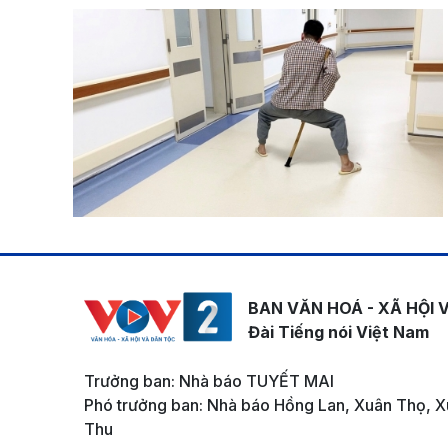
BAN VĂN HOÁ - XÃ HỘI 
Đài Tiếng nói Việt Nam
Trưởng ban: Nhà báo TUYẾT MAI
Phó trưởng ban: Nhà báo Hồng Lan, Xuân Thọ, X
Thu