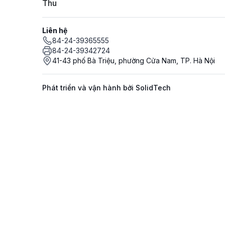
Thu
Liên hệ
84-24-39365555
84-24-39342724
41-43 phố Bà Triệu, phường Cửa Nam, TP. Hà Nội
Phát triển và vận hành bởi SolidTech