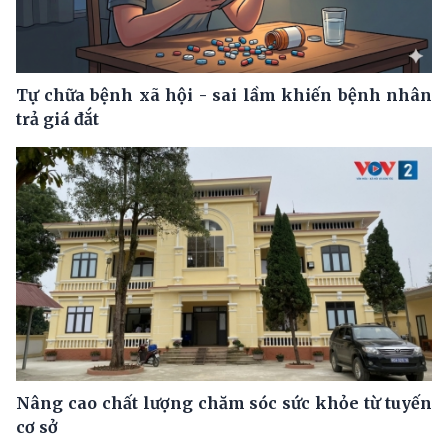
Tự chữa bệnh xã hội - sai lầm khiến bệnh nhân
trả giá đắt
Nâng cao chất lượng chăm sóc sức khỏe từ tuyến
cơ sở