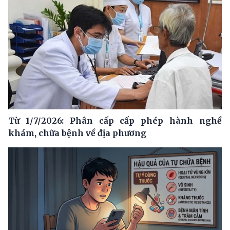
Từ 1/7/2026: Phân cấp cấp phép hành nghề
khám, chữa bệnh về địa phương