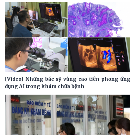
[Video] Những bác sỹ vùng cao tiên phong ứng
dụng AI trong khám chữa bệnh