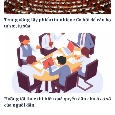
Trung ương lấy phiếu tín nhiệm: Cơ hội để cán bộ
tự soi, tự sửa
Hướng tới thực thi hiệu quả quyền dân chủ ở cơ sở
của người dân