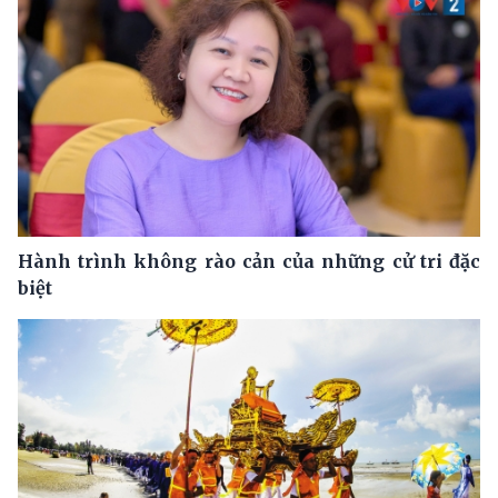
Hành trình không rào cản của những cử tri đặc
biệt