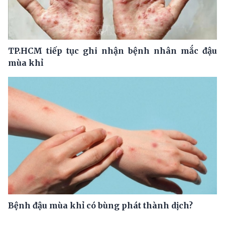
TP.HCM tiếp tục ghi nhận bệnh nhân mắc đậu
mùa khỉ
Bệnh đậu mùa khỉ có bùng phát thành dịch?