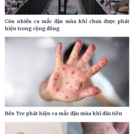
Còn nhiều ca mắc đậu mùa khỉ chưa được phát
hiện trong cộng đồng
Bến Tre phát hiện ca mắc đậu mùa khỉ đầu tiên