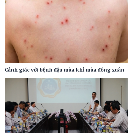
Cảnh giác với bệnh đậu mùa khỉ mùa đông xuân