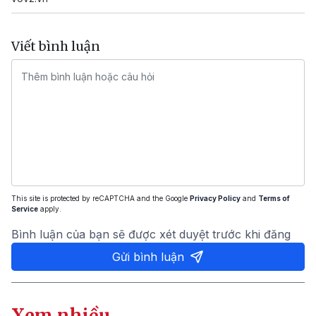
Viết bình luận
This site is protected by reCAPTCHA and the Google
Privacy Policy
and
Terms of
Service
apply.
Bình luận của bạn sẽ được xét duyệt trước khi đăng
Gửi bình luận
Xem nhiều