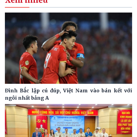
Đình Bắc lập cú đúp, Việt Nam vào bán kết với
ngôi nhất bảng A