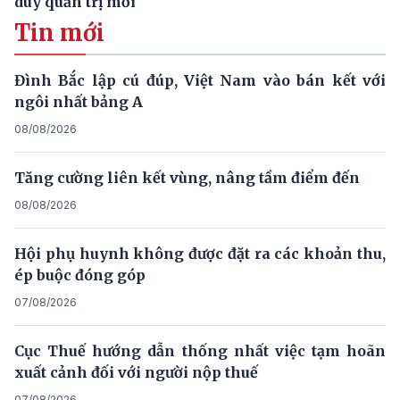
duy quản trị mới
Tin mới
Đình Bắc lập cú đúp, Việt Nam vào bán kết với
ngôi nhất bảng A
08/08/2026
Tăng cường liên kết vùng, nâng tầm điểm đến
08/08/2026
Hội phụ huynh không được đặt ra các khoản thu,
ép buộc đóng góp
07/08/2026
Cục Thuế hướng dẫn thống nhất việc tạm hoãn
xuất cảnh đối với người nộp thuế
07/08/2026