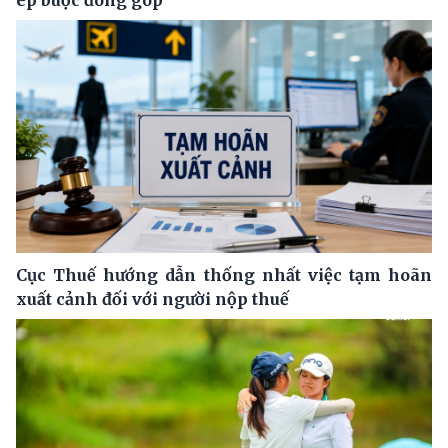
Cục Thuế hướng dẫn thống nhất việc tạm hoãn
xuất cảnh đối với người nộp thuế