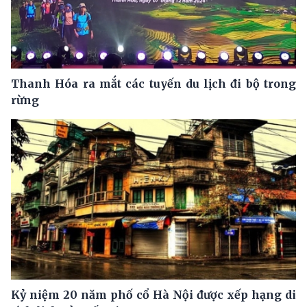
Thanh Hóa ra mắt các tuyến du lịch đi bộ trong
rừng
Kỷ niệm 20 năm phố cổ Hà Nội được xếp hạng di