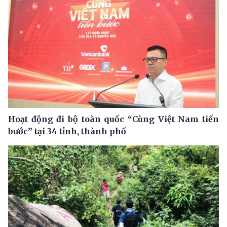
Hoạt động đi bộ toàn quốc “Cùng Việt Nam tiến
bước” tại 34 tỉnh, thành phố