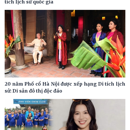
tích lịch sử quốc gia
20 năm Phố cổ Hà Nội được xếp hạng Di tích lịch
sử: Di sản đô thị độc đáo