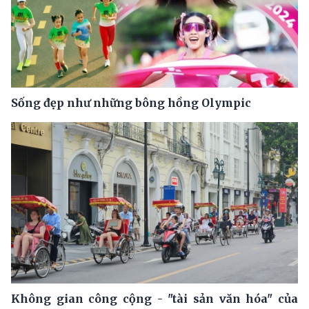
Sống đẹp như những bông hồng Olympic
Không gian công cộng - "tài sản văn hóa" của