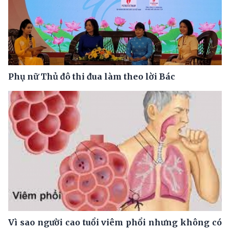
Phụ nữ Thủ đô thi đua làm theo lời Bác
Vì sao người cao tuổi viêm phổi nhưng không có