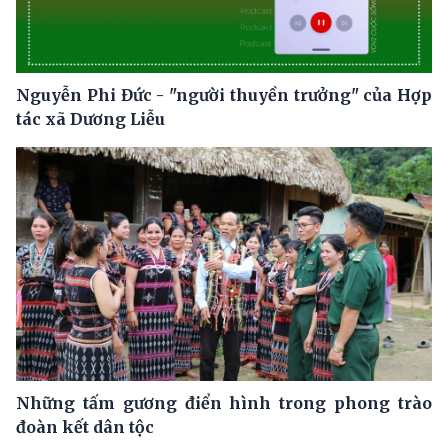
Nguyễn Phi Đức - "người thuyền trưởng" của Hợp
tác xã Dương Liễu
Những tấm gương điển hình trong phong trào
đoàn kết dân tộc