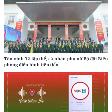
Tôn vinh 72 tập thể, cá nhân phụ nữ Bộ đội Biên
phòng điển hình tiên tiến