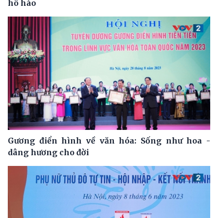
hô hào
Gương điển hình về văn hóa: Sống như hoa -
dâng hương cho đời