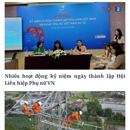
Nhiều hoạt động kỷ niệm ngày thành lập Hội
Liên hiệp Phụ nữ VN