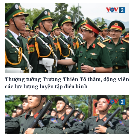
Thượng tướng Trương Thiên Tô thăm, động viên
các lực lượng luyện tập diễu binh