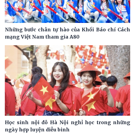
Những bước chân tự hào của Khối Báo chí Cách
mạng Việt Nam tham gia A80
Học sinh nội đô Hà Nội nghỉ học trong những
ngày hợp luyện diễu binh