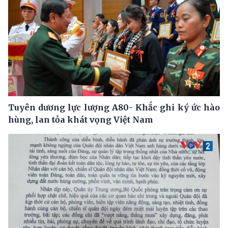
Tuyên dương lực lượng A80- Khắc ghi ký ức hào
hùng, lan tỏa khát vọng Việt Nam