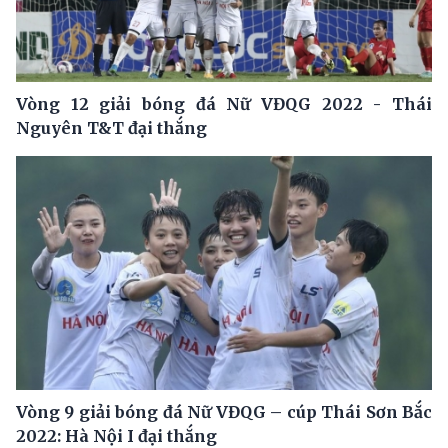
Vòng 12 giải bóng đá Nữ VĐQG 2022 - Thái
Nguyên T&T đại thắng
Vòng 9 giải bóng đá Nữ VĐQG – cúp Thái Sơn Bắc
2022: Hà Nội I đại thắng