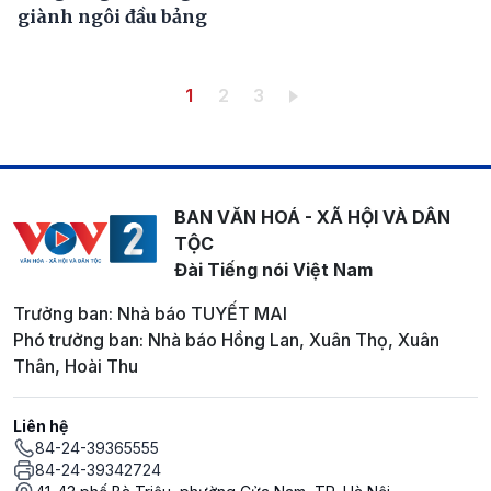
giành ngôi đầu bảng
Pagination
Trang hiện thời
Trang
Trang
1
2
3
BAN VĂN HOÁ - XÃ HỘI VÀ DÂN
TỘC
Đài Tiếng nói Việt Nam
Trưởng ban: Nhà báo TUYẾT MAI
Phó trưởng ban: Nhà báo Hồng Lan, Xuân Thọ, Xuân
Thân, Hoài Thu
Liên hệ
84-24-39365555
84-24-39342724