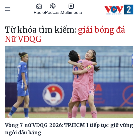
Nhảy đến nội dung
Podcast
Radio
Multimedia
Main navigation
Từ khóa tìm kiếm:
giải bóng đá
Nữ VĐQG
Vòng 7 nữ VĐQG 2026: TP.HCM I tiếp tục giữ vững
ngôi đầu bảng