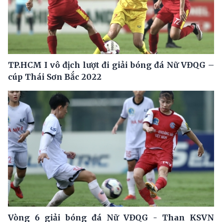
TP.HCM I vô địch lượt đi giải bóng đá Nữ VĐQG –
cúp Thái Sơn Bắc 2022
Vòng 6 giải bóng đá Nữ VĐQG - Than KSVN