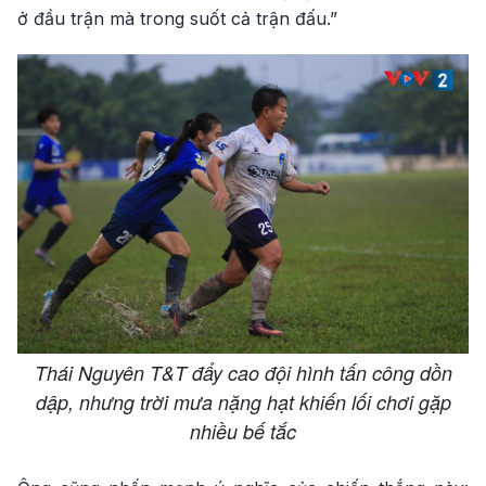
ở đầu trận mà trong suốt cả trận đấu.”
Thái Nguyên T&T đẩy cao đội hình tấn công dồn
dập, nhưng trời mưa nặng hạt khiến lối chơi gặp
nhiều bế tắc