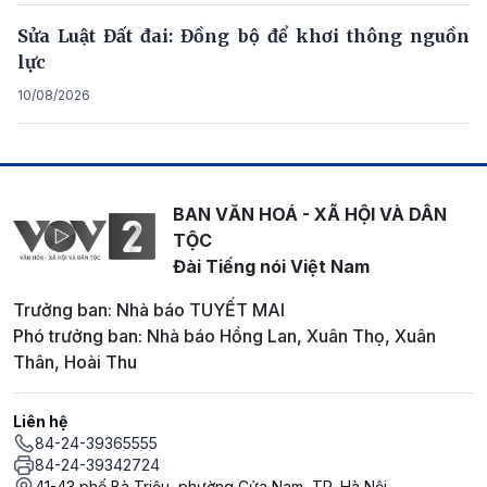
Sửa Luật Đất đai: Đồng bộ để khơi thông nguồn
lực
10/08/2026
BAN VĂN HOÁ - XÃ HỘI VÀ DÂN
TỘC
Đài Tiếng nói Việt Nam
Trưởng ban: Nhà báo TUYẾT MAI
Phó trưởng ban: Nhà báo Hồng Lan, Xuân Thọ, Xuân
Thân, Hoài Thu
Liên hệ
84-24-39365555
84-24-39342724
41-43 phố Bà Triệu, phường Cửa Nam, TP. Hà Nội