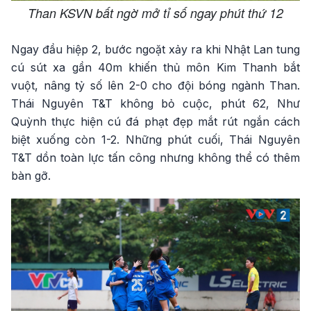
Than KSVN bất ngờ mở tỉ số ngay phút thứ 12
Ngay đầu hiệp 2, bước ngoặt xảy ra khi Nhật Lan tung
cú sút xa gần 40m khiến thủ môn Kim Thanh bắt
vuột, nâng tỷ số lên 2-0 cho đội bóng ngành Than.
Thái Nguyên T&T không bỏ cuộc, phút 62, Như
Quỳnh thực hiện cú đá phạt đẹp mắt rút ngắn cách
biệt xuống còn 1-2. Những phút cuối, Thái Nguyên
T&T dồn toàn lực tấn công nhưng không thể có thêm
bàn gỡ.