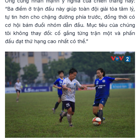
Ông cũng nhấn mạnh ý nghĩa của chiến thắng này:
“Ba điểm ở trận đấu này giúp toàn đội giải tỏa tâm lý,
tự tin hơn cho chặng đường phía trước, đồng thời có
cơ hội bám đuổi nhóm dẫn đầu. Mục tiêu của chúng
tôi không thay đổi: cố gắng từng trận một và phấn
đấu đạt thứ hạng cao nhất có thể.”