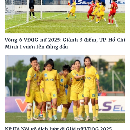
Vòng 6 VĐQG nữ 2025: Giành 3 điểm, TP. Hồ Chí
Minh I vươn lên đứng đầu
Nữ Hà Nội vô địch lượt đi Giải nữ VĐQG 2025