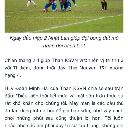
Ngay đầu hiệp 2 Nhật Lan giúp đội bóng đất mỏ
nhân đôi cách biệt
Chiến thắng 2-1 giúp Than KSVN vươn lên vị trí thứ 3
với 11 điểm, đồng thời đẩy Thái Nguyên T&T xuống
hạng 4.
HLV Đoàn Minh Hải của Than KSVN chia sẻ sau trận
đấu: “Điều kiện thời tiết mưa và mặt sân trơn thực sự
rất khó khăn cho chúng tôi. May mắn là các cầu thủ
đã tận dụng tốt cơ hội để ghi bàn sớm, nhờ vậy cách
chơi những phút sau cũng thuận lợi hơn. Tôi luôn
nhắc nhở các em phải duy trì sự tập trung, không chỉ