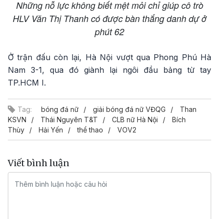
Những nỗ lực không biết mệt mỏi chỉ giúp cô trò
HLV Văn Thị Thanh có được bàn thắng danh dự ở
phút 62
Ở trận đấu còn lại, Hà Nội vượt qua Phong Phú Hà
Nam 3-1, qua đó giành lại ngôi đầu bảng từ tay
TP.HCM I.
Tag:
bóng đá nữ
giải bóng đá nữ VĐQG
Than
KSVN
Thái Nguyên T&T
CLB nữ Hà Nội
Bích
Thùy
Hải Yến
thể thao
VOV2
Viết bình luận