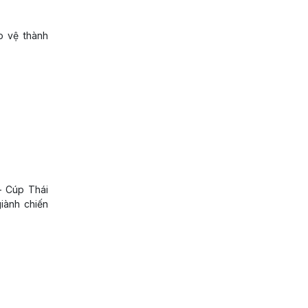
o vệ thành
- Cúp Thái
iành chiến