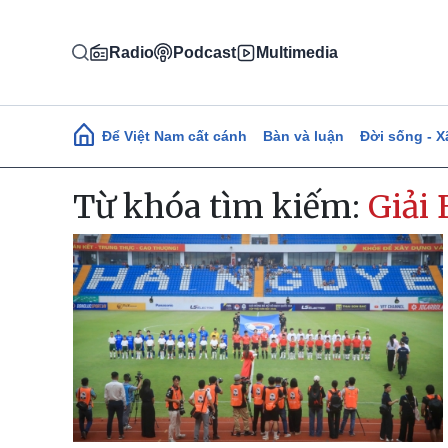
Nhảy đến nội dung
Radio
Podcast
Multimedia
Main navigation
Để Việt Nam cất cánh
Bàn và luận
Đời sống - X
Từ khóa tìm kiếm:
Giải 