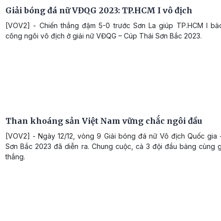
Giải bóng đá nữ VĐQG 2023: TP.HCM I vô địch
[VOV2] - Chiến thắng đậm 5-0 trước Sơn La giúp TP.HCM I bả
công ngôi vô địch ở giải nữ VĐQG – Cúp Thái Sơn Bắc 2023.
Than khoáng sản Việt Nam vững chắc ngôi đầu
[VOV2] - Ngày 12/12, vòng 9 Giải bóng đá nữ Vô địch Quốc gia 
Sơn Bắc 2023 đã diễn ra. Chung cuộc, cả 3 đội đầu bảng cùng g
thắng.