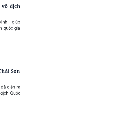
 vô địch
inh II giúp
h quốc gia
Thái Sơn
 đã diễn ra
 địch Quốc