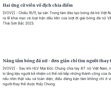
Hai ứng cử viên vô địch chia điểm
[VOV2] - Chiều 16/11, tại sân Trung tâm đào tạo bóng đá trẻ Việt 
ra lễ khai mạc và loạt trận đầu tiên của lượt đi giải bóng đá nữ
Thái Sơn Bắc 2023.
Nâng tầm bóng đá nữ - đơn giản chỉ tìm người thay 
[VOV2] - Sau khi HLV Mai Đức Chung chia tay ĐT nữ Việt Nam, n
lo lắng liệu người kế nhiệm có thể nối tiếp những thành công của
nếu nhìn thật sâu và toàn diện, điều đáng bận tâm không chỉ ở vi
người thay thế được thầy Chung.