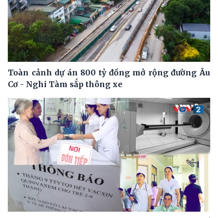
Toàn cảnh dự án 800 tỷ đồng mở rộng đường Âu
Cơ - Nghi Tàm sắp thông xe