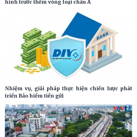
hình trước thềm vòng loại châu Á
Nhiệm vụ, giải pháp thực hiện chiến lược phát
triển Bảo hiểm tiền gửi