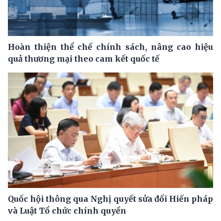
Hoàn thiện thể chế chính sách, nâng cao hiệu
quả thương mại theo cam kết quốc tế
Quốc hội thông qua Nghị quyết sửa đổi Hiến pháp
và Luật Tổ chức chính quyền