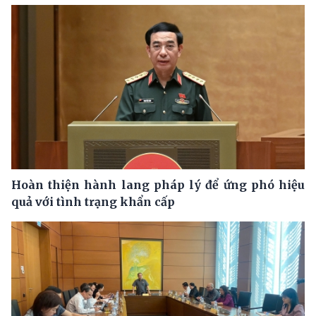
Hoàn thiện hành lang pháp lý để ứng phó hiệu
quả với tình trạng khẩn cấp