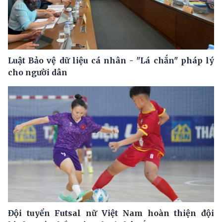
Luật Bảo vệ dữ liệu cá nhân - "Lá chắn" pháp lý
cho người dân
Đội tuyển Futsal nữ Việt Nam hoàn thiện đội