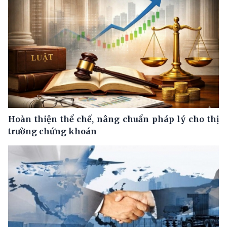
Hoàn thiện thể chế, nâng chuẩn pháp lý cho thị
trường chứng khoán