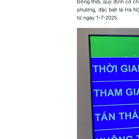
Đồng thời, quy định cơ ch
phương, đặc biệt là Hà N
từ ngày 1-7-2025.