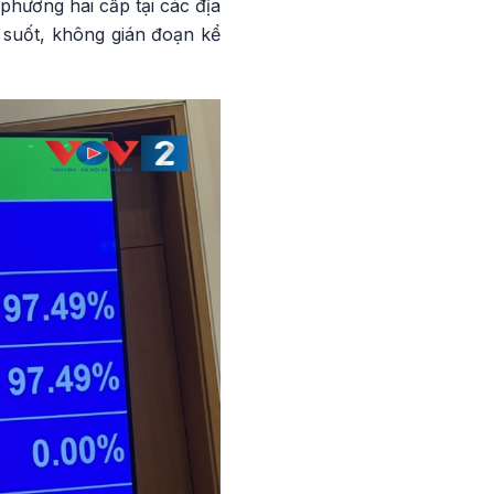
phương hai cấp tại các địa
 suốt, không gián đoạn kể