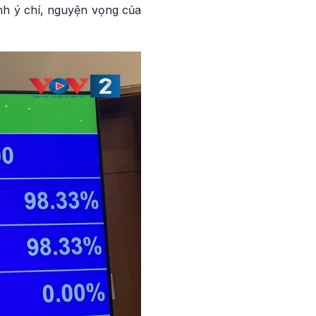
ánh ý chí, nguyện vọng của