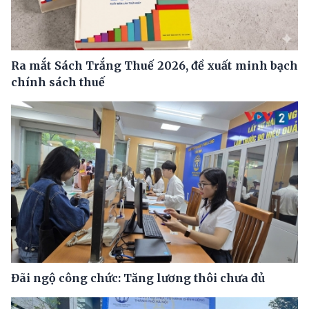
Ra mắt Sách Trắng Thuế 2026, đề xuất minh bạch
chính sách thuế
Đãi ngộ công chức: Tăng lương thôi chưa đủ