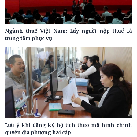
Ngành thuế Việt Nam: Lấy người nộp thuế là
trung tâm phục vụ
Lưu ý khi đăng ký hộ tịch theo mô hình chính
quyền địa phương hai cấp