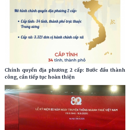
Chính quyền địa phương 2 cấp: Bước đầu thành
công, cần tiếp tục hoàn thiện