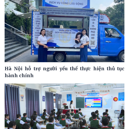
Hà Nội hỗ trợ người yếu thế thực hiện thủ tục
hành chính