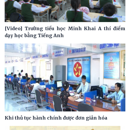
[Video] Trường tiểu học Minh Khai A thí điểm
dạy học bằng Tiếng Anh
Khi thủ tục hành chính được đơn giản hóa