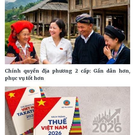
Chính quyền địa phương 2 cấp: Gần dân hơn,
phục vụ tốt hơn