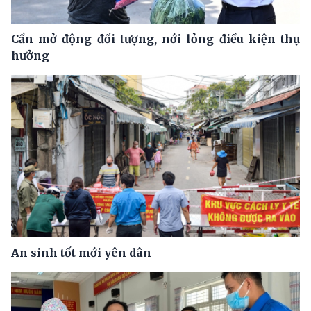
Cần mở động đối tượng, nới lỏng điều kiện thụ
hưởng
An sinh tốt mới yên dân