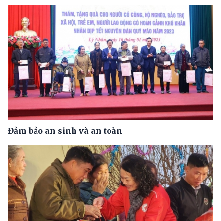
Đảm bảo an sinh và an toàn