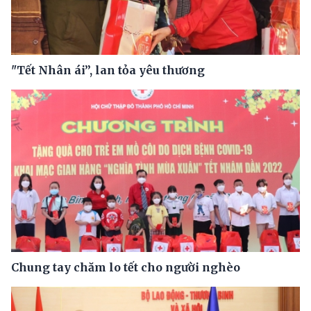
"Tết Nhân ái”, lan tỏa yêu thương
Chung tay chăm lo tết cho người nghèo