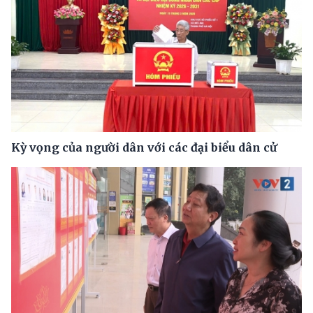
Kỳ vọng của người dân với các đại biểu dân cử