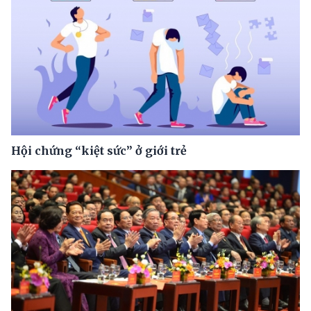
Hội chứng “kiệt sức” ở giới trẻ