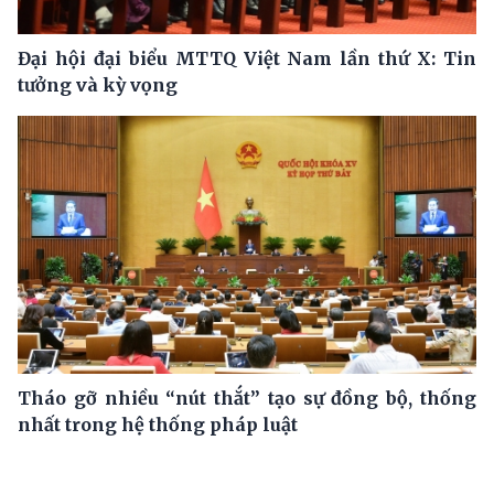
Đại hội đại biểu MTTQ Việt Nam lần thứ X: Tin
tưởng và kỳ vọng
Tháo gỡ nhiều “nút thắt” tạo sự đồng bộ, thống
nhất trong hệ thống pháp luật