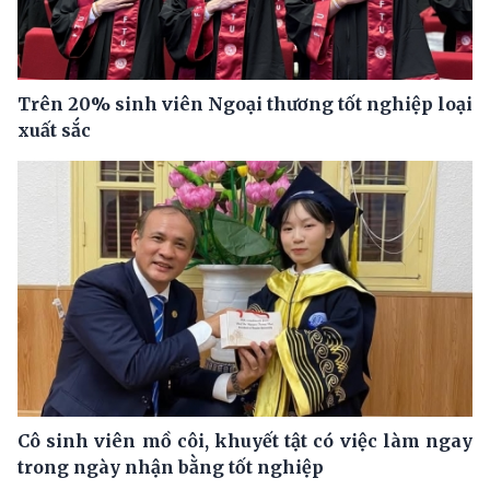
Trên 20% sinh viên Ngoại thương tốt nghiệp loại
xuất sắc
Cô sinh viên mồ côi, khuyết tật có việc làm ngay
trong ngày nhận bằng tốt nghiệp