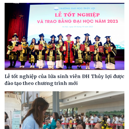
Lễ tốt nghiệp của lứa sinh viên ĐH Thủy lợi được
đào tạo theo chương trình mới