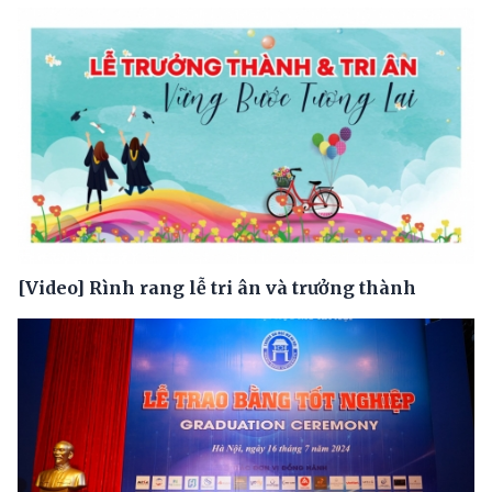
[Video] Rình rang lễ tri ân và trưởng thành