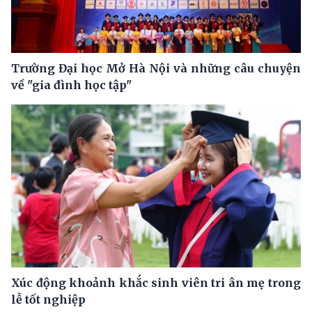
Trường Đại học Mở Hà Nội và những câu chuyện
về "gia đình học tập"
Xúc động khoảnh khắc sinh viên tri ân mẹ trong
lễ tốt nghiệp