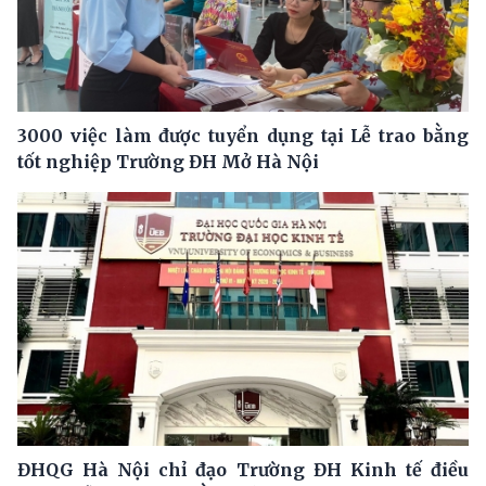
3000 việc làm được tuyển dụng tại Lễ trao bằng
tốt nghiệp Trường ĐH Mở Hà Nội
ĐHQG Hà Nội chỉ đạo Trường ĐH Kinh tế điều