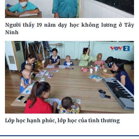
Người thầy 19 năm dạy học không lương ở Tây
Ninh
Lớp học hạnh phúc, lớp học của tình thương