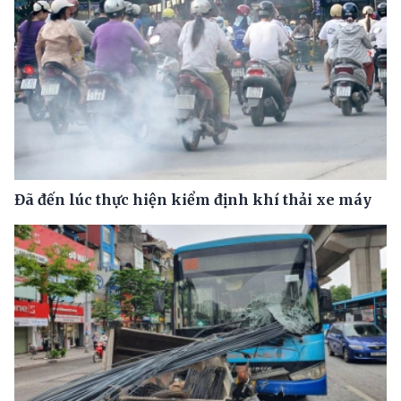
Đã đến lúc thực hiện kiểm định khí thải xe máy