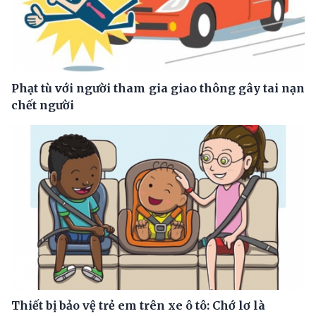
Phạt tù với người tham gia giao thông gây tai nạn
chết người
Thiết bị bảo vệ trẻ em trên xe ô tô: Chớ lơ là