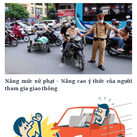
Nâng mức xử phạt - Nâng cao ý thức của người
tham gia giao thông