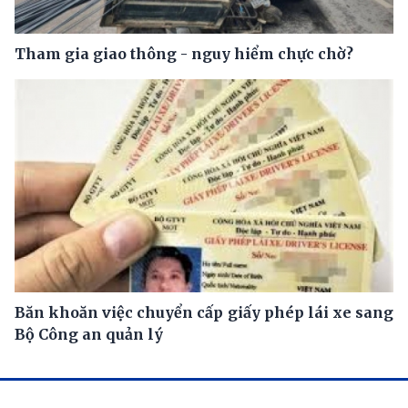
Tham gia giao thông - nguy hiểm chực chờ?
Băn khoăn việc chuyển cấp giấy phép lái xe sang
Bộ Công an quản lý