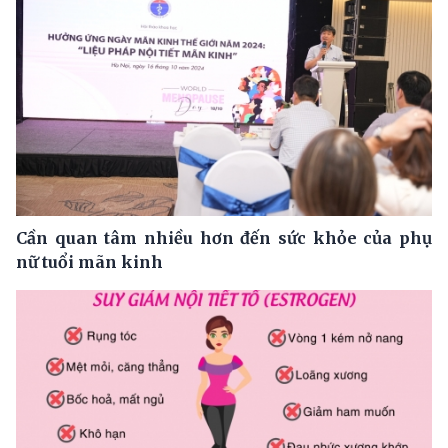
Cần quan tâm nhiều hơn đến sức khỏe của phụ
nữ tuổi mãn kinh