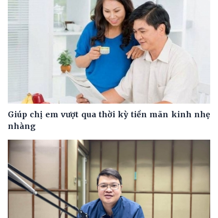
Giúp chị em vượt qua thời kỳ tiền mãn kinh nhẹ
nhàng