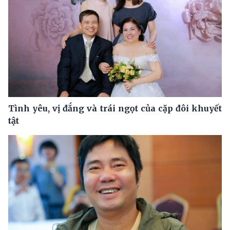
Tình yêu, vị đắng và trái ngọt của cặp đôi khuyết
tật