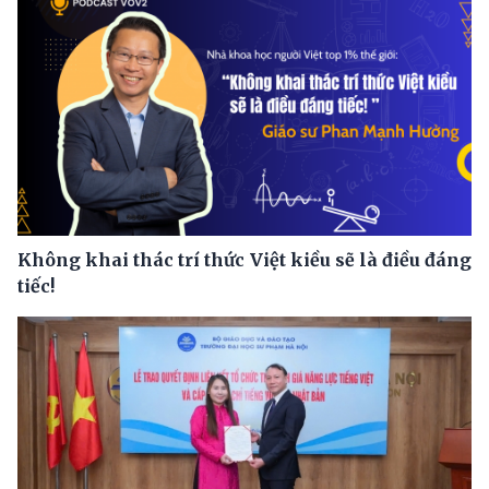
Không khai thác trí thức Việt kiều sẽ là điều đáng
tiếc!