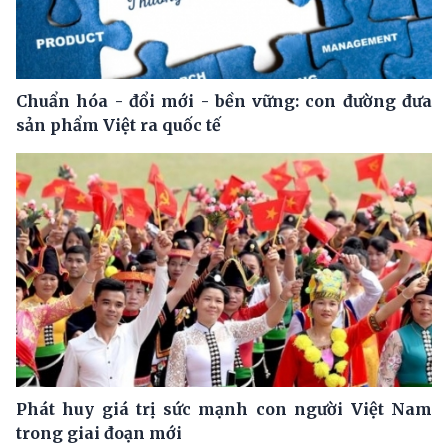
Chuẩn hóa - đổi mới - bền vững: con đường đưa
sản phẩm Việt ra quốc tế
Phát huy giá trị sức mạnh con người Việt Nam
trong giai đoạn mới