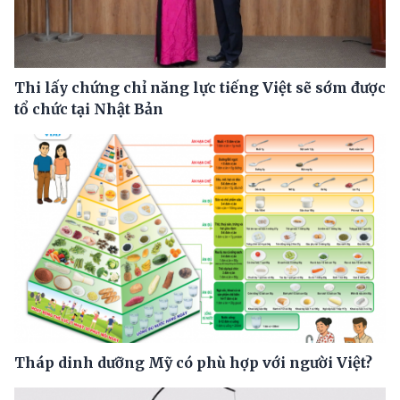
Thi lấy chứng chỉ năng lực tiếng Việt sẽ sớm được
tổ chức tại Nhật Bản
Tháp dinh dưỡng Mỹ có phù hợp với người Việt?