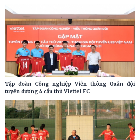
Tập đoàn Công nghiệp Viễn thông Quân đội
tuyên dương 4 cầu thủ Viettel FC