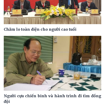
Chăm lo toàn diện cho người cao tuổi
Người cựu chiến binh và hành trình đi tìm đồng
đội