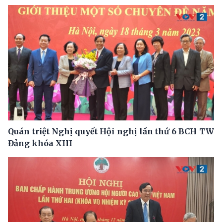
Quán triệt Nghị quyết Hội nghị lần thứ 6 BCH TW
Đảng khóa XIII