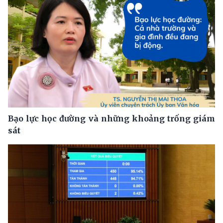
Bạo lực học đường và những khoảng trống giám
sát