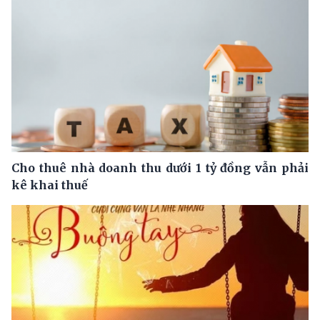
Cho thuê nhà doanh thu dưới 1 tỷ đồng vẫn phải
kê khai thuế