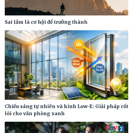
Sai lầm là cơ hội để trưởng thành
Chiếu sáng tự nhiên và kính Low-E: Giải pháp cốt
lõi cho văn phòng xanh