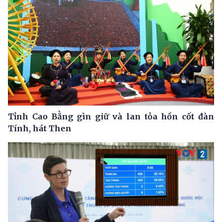
Tỉnh Cao Bằng gìn giữ và lan tỏa hồn cốt đàn
Tính, hát Then