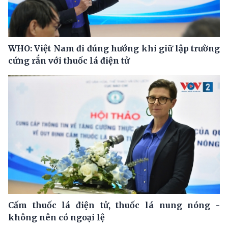
WHO: Việt Nam đi đúng hướng khi giữ lập trường
cứng rắn với thuốc lá điện tử
Cấm thuốc lá điện tử, thuốc lá nung nóng -
không nên có ngoại lệ