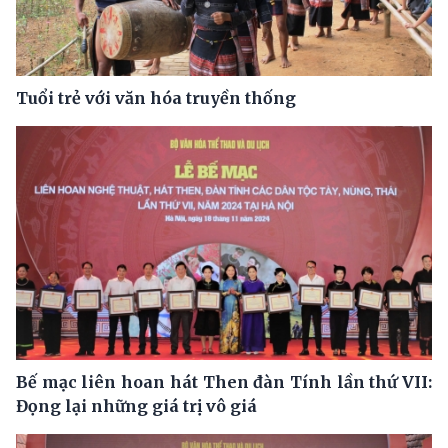
Tuổi trẻ với văn hóa truyền thống
Bế mạc liên hoan hát Then đàn Tính lần thứ VII:
Đọng lại những giá trị vô giá