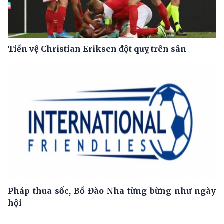
Tiền vệ Christian Eriksen đột quỵ trên sân
Pháp thua sốc, Bồ Đào Nha từng bừng như ngày
hội