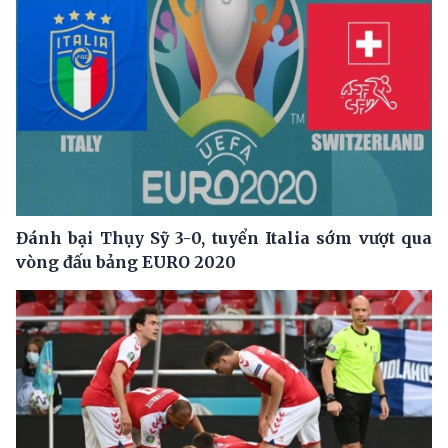
Đánh bại Thụy Sỹ 3-0, tuyển Italia sớm vượt qua
vòng đấu bảng EURO 2020