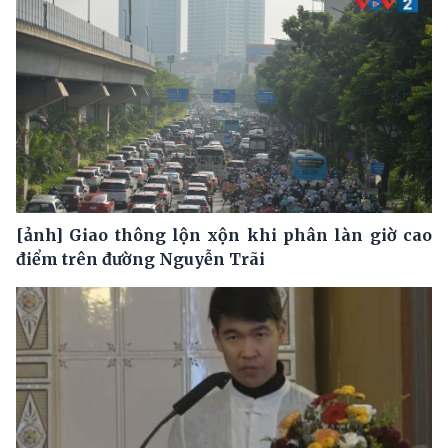
[ảnh] Giao thông lộn xộn khi phân làn giờ cao
điểm trên đường Nguyễn Trãi