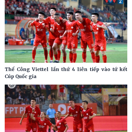
Thể Công Viettel lần thứ 4 liên tiếp vào tứ kết
Cúp Quốc gia