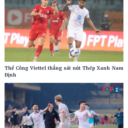
Thể Công Viettel thắng sát nút Thép Xanh Nam
Định