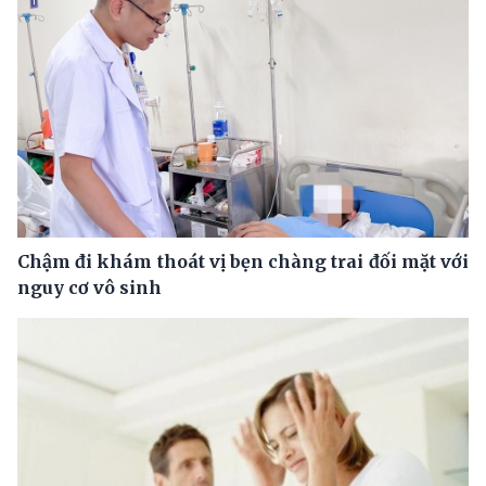
Chậm đi khám thoát vị bẹn chàng trai đối mặt với
nguy cơ vô sinh