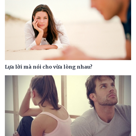
Lựa lời mà nói cho vừa lòng nhau?