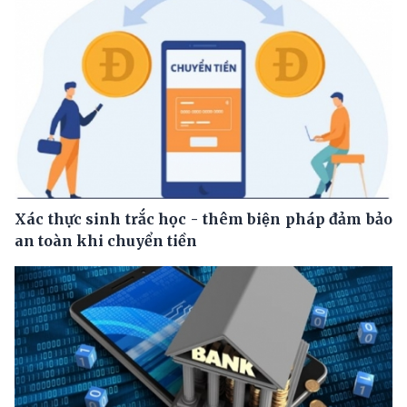
Xác thực sinh trắc học - thêm biện pháp đảm bảo
an toàn khi chuyển tiền