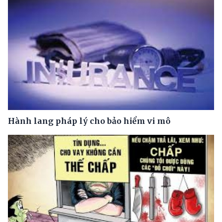
Hành lang pháp lý cho bảo hiểm vi mô