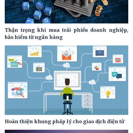
Thận trọng khi mua trái phiếu doanh nghiệp,
bảo hiểm từ ngân hàng
Hoàn thiện khung pháp lý cho giao dịch điện tử