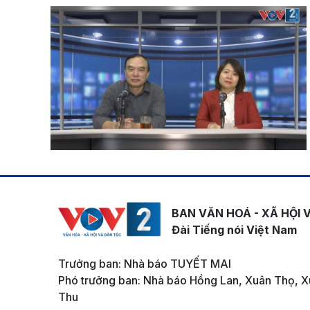
BAN VĂN HOÁ - XÃ HỘI 
Đài Tiếng nói Việt Nam
Trưởng ban: Nhà báo TUYẾT MAI
Phó trưởng ban: Nhà báo Hồng Lan, Xuân Thọ, X
Thu