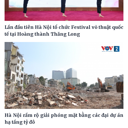
Lần đầu tiên Hà Nội tổ chức Festival võ thuật quốc
tế tại Hoàng thành Thăng Long
Hà Nội rầm rộ giải phóng mặt bằng các đại dự án
hạ tầng tỷ đô