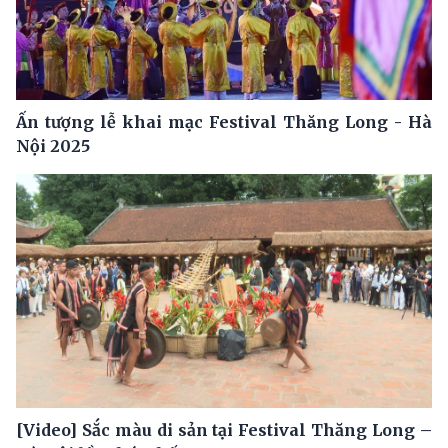
Ấn tượng lễ khai mạc Festival Thăng Long - Hà
Nội 2025
[Video] Sắc màu di sản tại Festival Thăng Long –