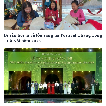
Di sản hội tụ và tỏa sáng tại Festival Thăng Long
- Hà Nội năm 2025