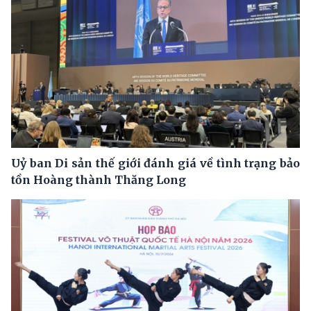
Uỷ ban Di sản thế giới đánh giá về tình trạng bảo
tồn Hoàng thành Thăng Long