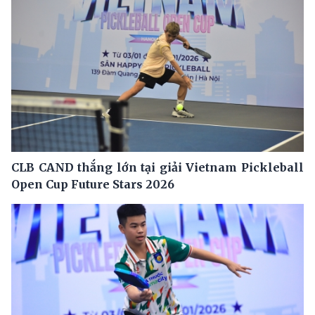
CLB CAND thắng lớn tại giải Vietnam Pickleball
Open Cup Future Stars 2026