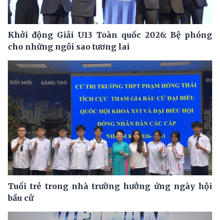
Khởi động Giải U13 Toàn quốc 2026: Bệ phóng
cho những ngôi sao tương lai
Tuổi trẻ trong nhà trường hưởng ứng ngày hội
bầu cử