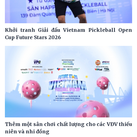
Khởi tranh Giải đấu Vietnam Pickleball Open
Cup Future Stars 2026
Thêm một sân chơi chất lượng cho các VĐV thiếu
niên và nhi đồng