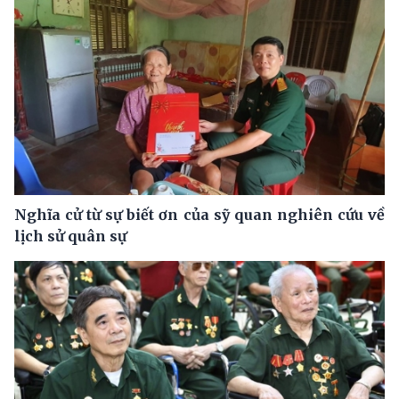
Nghĩa cử từ sự biết ơn của sỹ quan nghiên cứu về
lịch sử quân sự