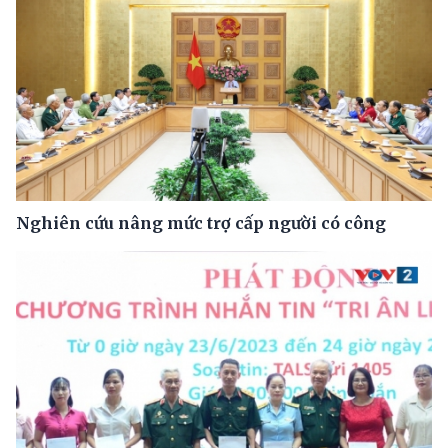
Nghiên cứu nâng mức trợ cấp người có công