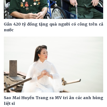
Gần 420 tỷ đồng tặng quà người có công trên cả
nước
Sao Mai Huyền Trang ra MV tri ân các anh hùng
liệt sĩ