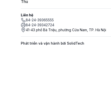
Thu
Liên hệ
84-24-39365555
84-24-39342724
41-43 phố Bà Triệu, phường Cửa Nam, TP. Hà Nội
Phát triển và vận hành bởi SolidTech