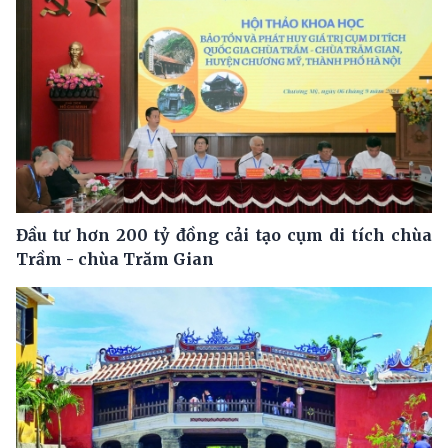
Đầu tư hơn 200 tỷ đồng cải tạo cụm di tích chùa
Trầm - chùa Trăm Gian