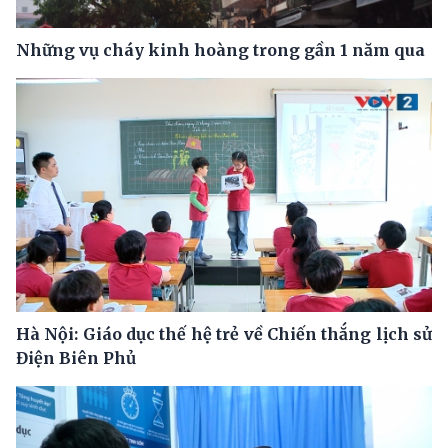
Những vụ cháy kinh hoàng trong gần 1 năm qua
Hà Nội: Giáo dục thế hệ trẻ về Chiến thắng lịch sử
Điện Biên Phủ