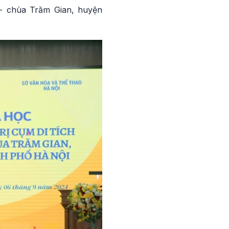
 - chùa Trăm Gian, huyện