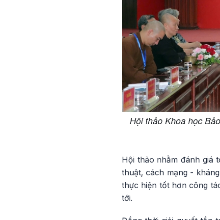
Hội thảo Khoa học Bảo 
Hội thảo nhằm đánh giá to
thuật, cách mạng - kháng
thực hiện tốt hơn công tác
tới.