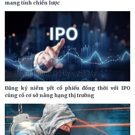
mang tính chiến lược
Đăng ký niêm yết cổ phiếu đồng thời với IPO
củng cố cơ sở nâng hạng thị trường