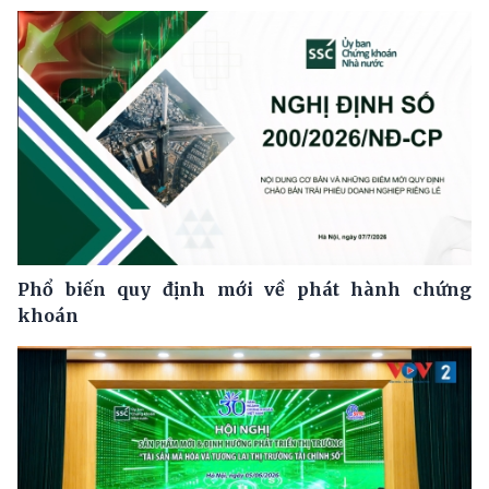
Phổ biến quy định mới về phát hành chứng
khoán