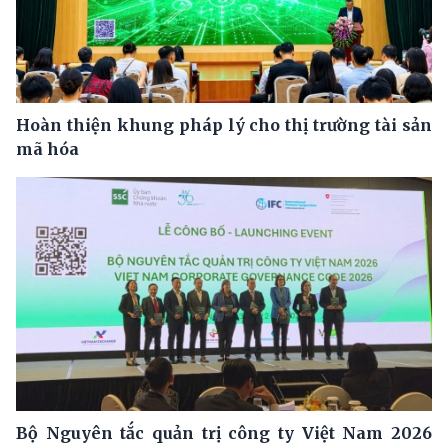
Hoàn thiện khung pháp lý cho thị trường tài sản
mã hóa
Bộ Nguyên tắc quản trị công ty Việt Nam 2026