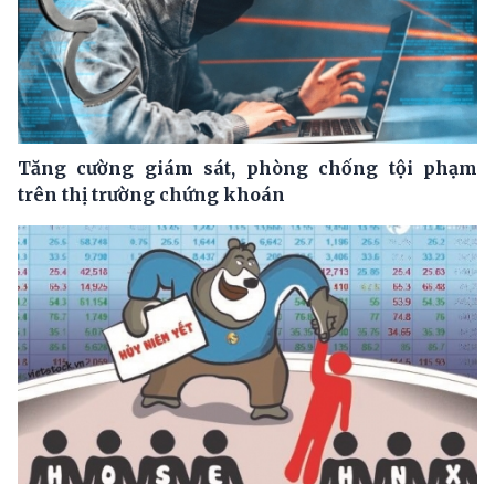
Tăng cường giám sát, phòng chống tội phạm
trên thị trường chứng khoán