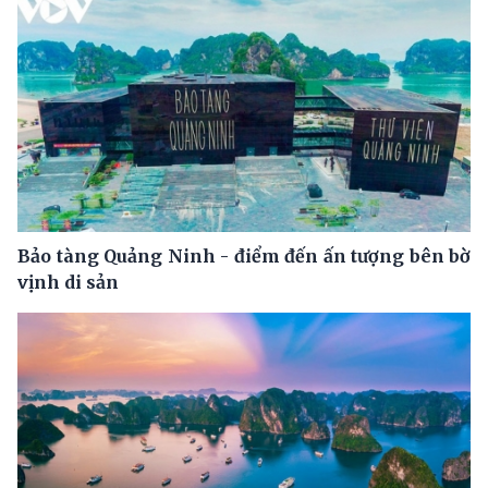
Bảo tàng Quảng Ninh - điểm đến ấn tượng bên bờ
vịnh di sản